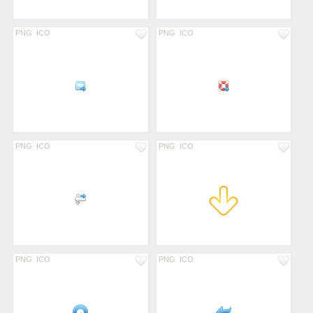
PNG
ICO
PNG
ICO
PNG
ICO
PNG
ICO
PNG
ICO
PNG
ICO