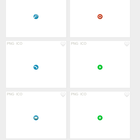
PNG
ICO
PNG
ICO
PNG
ICO
PNG
ICO