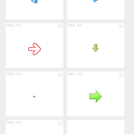
PNG
ICO
PNG
ICO
PNG
ICO
PNG
ICO
PNG
ICO