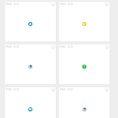
PNG
ICO
PNG
ICO
PNG
ICO
PNG
ICO
PNG
ICO
PNG
ICO