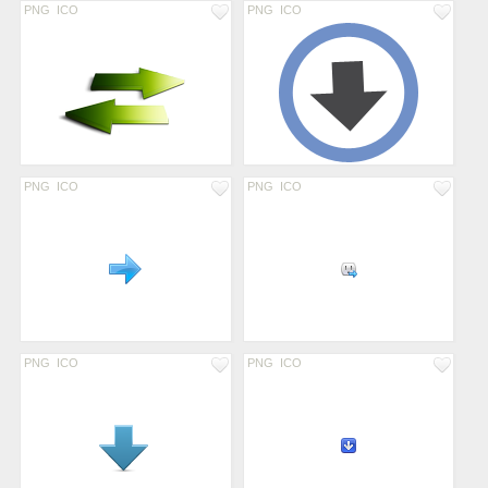
PNG
ICO
PNG
ICO
PNG
ICO
PNG
ICO
PNG
ICO
PNG
ICO