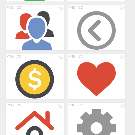
PNG
ICO
PNG
ICO
PNG
ICO
PNG
ICO
PNG
ICO
PNG
ICO