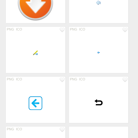
PNG
ICO
PNG
ICO
PNG
ICO
PNG
ICO
PNG
ICO