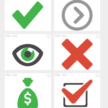
PNG
ICO
PNG
ICO
PNG
ICO
PNG
ICO