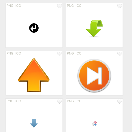
PNG
ICO
PNG
ICO
PNG
ICO
PNG
ICO
PNG
ICO
PNG
ICO