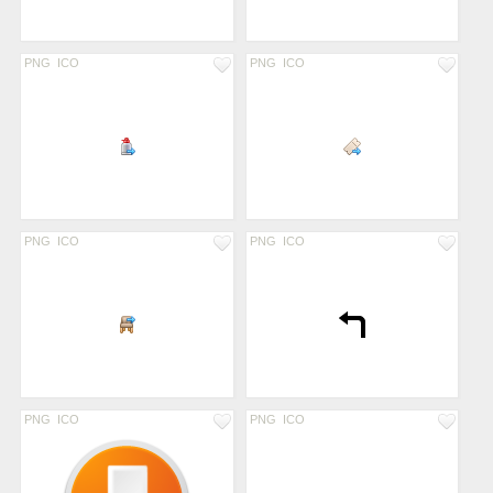
PNG
ICO
PNG
ICO
PNG
ICO
PNG
ICO
PNG
ICO
PNG
ICO