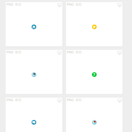
PNG
ICO
PNG
ICO
PNG
ICO
PNG
ICO
PNG
ICO
PNG
ICO