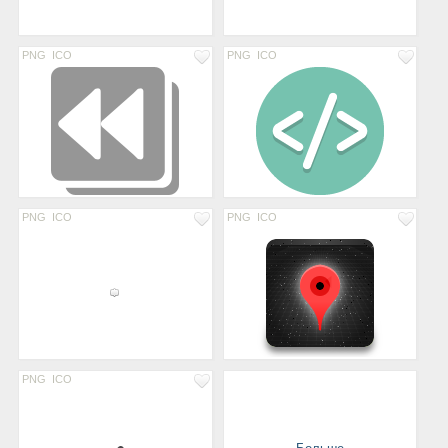
PNG
ICO
PNG
ICO
PNG
ICO
PNG
ICO
PNG
ICO