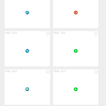
PNG
ICO
PNG
ICO
PNG
ICO
PNG
ICO