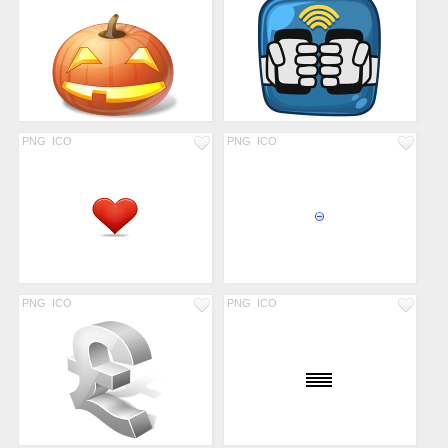
PNG
ICO
PNG
ICO
PNG
ICO
PNG
ICO