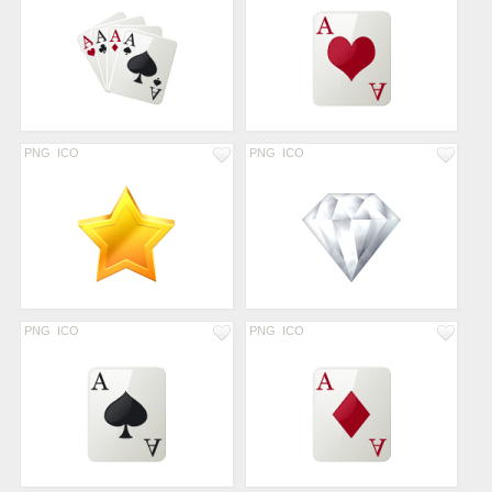
PNG
ICO
PNG
ICO
PNG
ICO
PNG
ICO