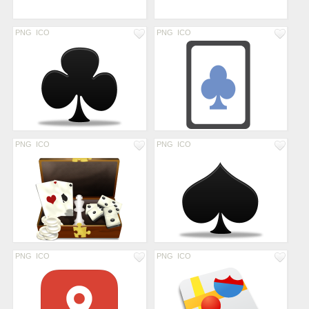
PNG
ICO
PNG
ICO
PNG
ICO
PNG
ICO
PNG
ICO
PNG
ICO