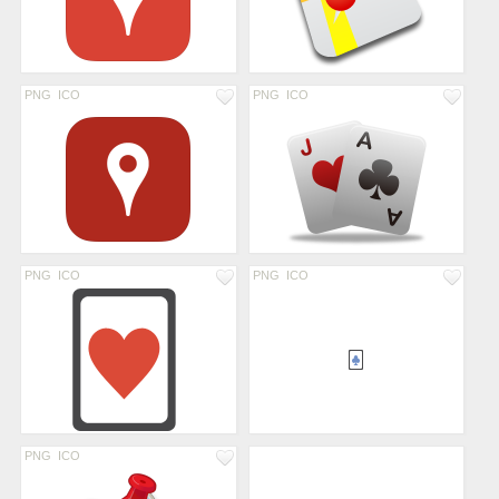
PNG
ICO
PNG
ICO
PNG
ICO
PNG
ICO
PNG
ICO