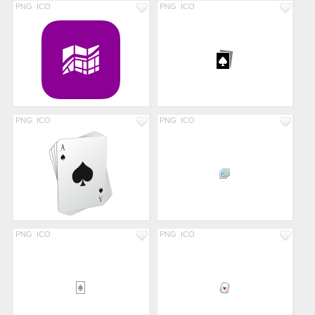
PNG
ICO
PNG
ICO
PNG
ICO
PNG
ICO
PNG
ICO
PNG
ICO