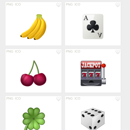
PNG
ICO
PNG
ICO
PNG
ICO
PNG
ICO
PNG
ICO
PNG
ICO