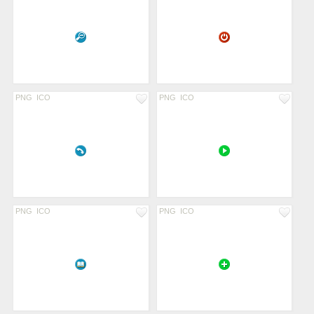
PNG
ICO
PNG
ICO
PNG
ICO
PNG
ICO