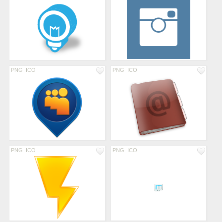
PNG
ICO
PNG
ICO
PNG
ICO
PNG
ICO