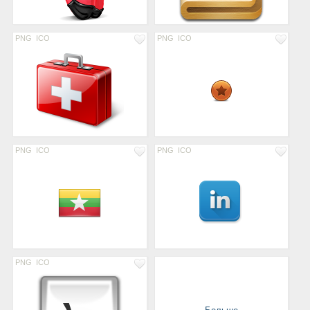
PNG
ICO
PNG
ICO
PNG
ICO
PNG
ICO
PNG
ICO