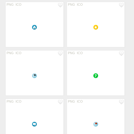
PNG
ICO
PNG
ICO
PNG
ICO
PNG
ICO
PNG
ICO
PNG
ICO