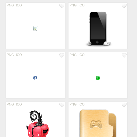
PNG
ICO
PNG
ICO
PNG
ICO
PNG
ICO
PNG
ICO
PNG
ICO