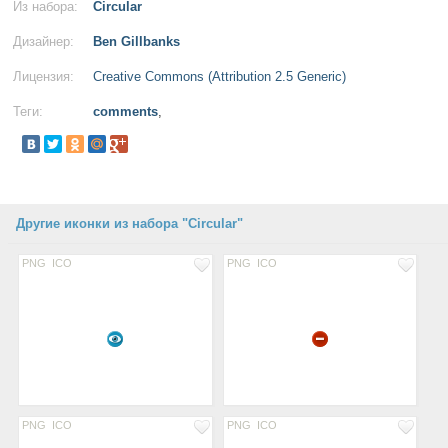
Из набора:
Circular
Дизайнер:
Ben Gillbanks
Лицензия:
Creative Commons (Attribution 2.5 Generic)
Теги:
comments
,
Другие иконки из набора "Circular"
PNG
ICO
PNG
ICO
PNG
ICO
PNG
ICO