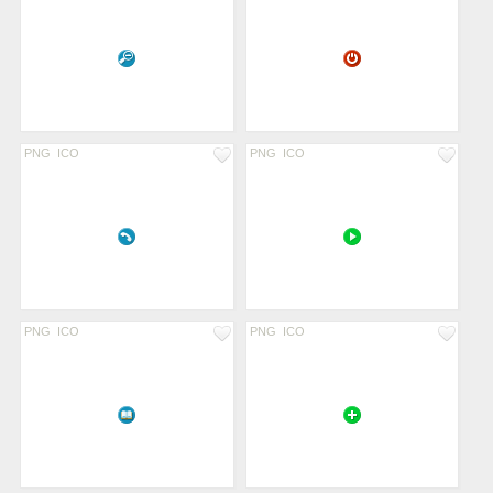
PNG
ICO
PNG
ICO
PNG
ICO
PNG
ICO