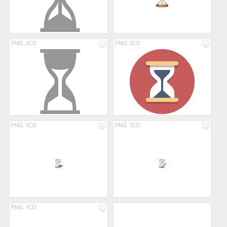
PNG
ICO
PNG
ICO
PNG
ICO
PNG
ICO
PNG
ICO