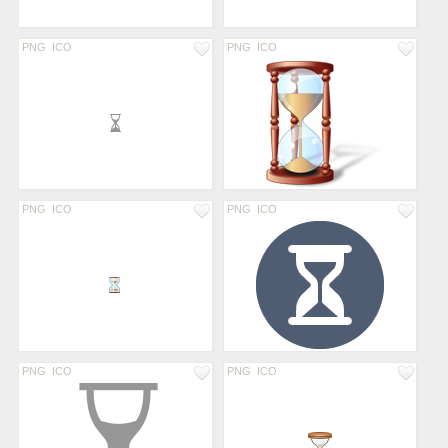
PNG
ICO
PNG
ICO
PNG
ICO
PNG
ICO
PNG
ICO
PNG
ICO