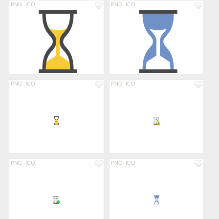
PNG
ICO
PNG
ICO
PNG
ICO
PNG
ICO
PNG
ICO
PNG
ICO