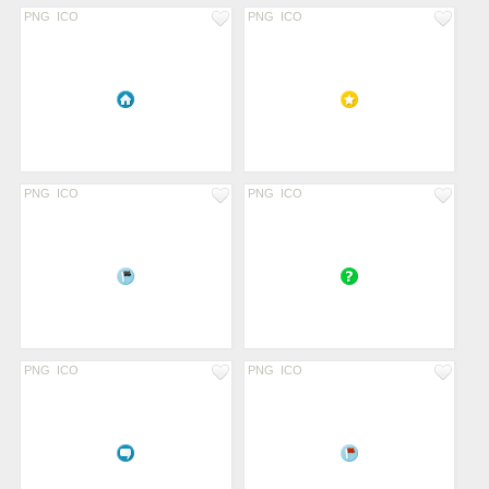
PNG
ICO
PNG
ICO
PNG
ICO
PNG
ICO
PNG
ICO
PNG
ICO