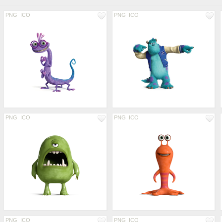
PNG
ICO
PNG
ICO
PNG
ICO
PNG
ICO
PNG
ICO
PNG
ICO