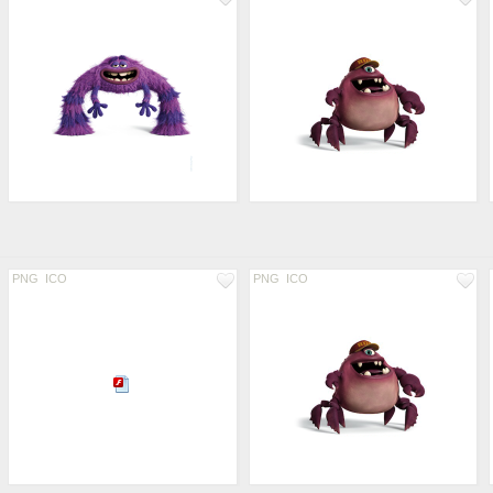
PNG
ICO
PNG
ICO