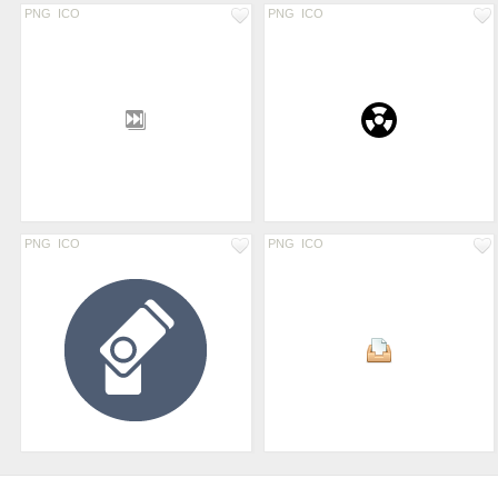
PNG
ICO
PNG
ICO
PNG
ICO
PNG
ICO