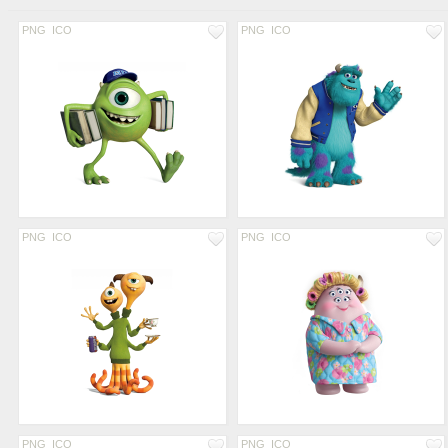
PNG
ICO
PNG
ICO
PNG
ICO
PNG
ICO
PNG
ICO
PNG
ICO