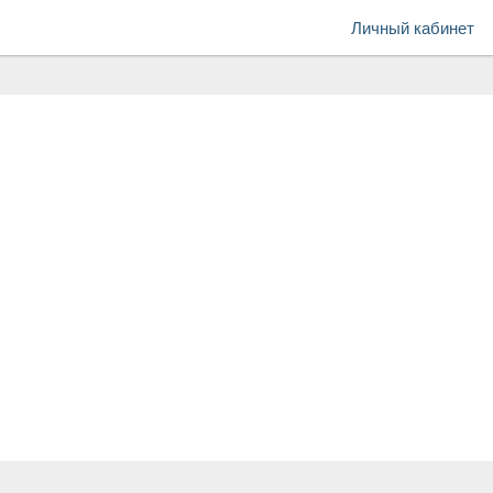
Личный кабинет