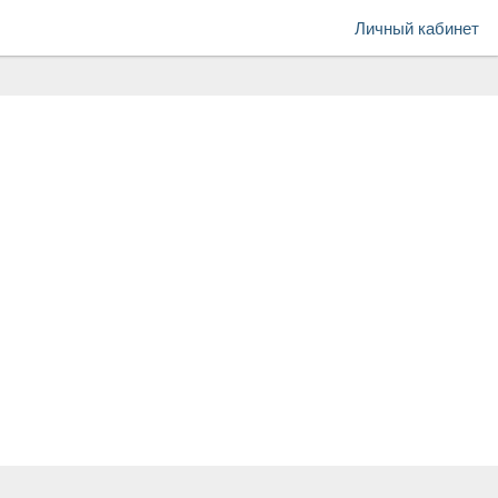
Личный кабинет