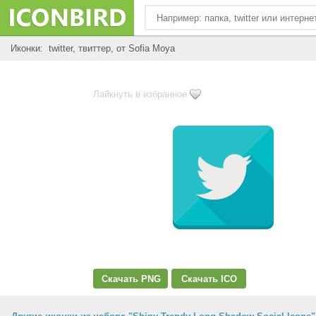
Иконки: twitter, твиттер, от Sofia Moya
Лайкнуть в избранное
Скачать PNG
Скачать ICO