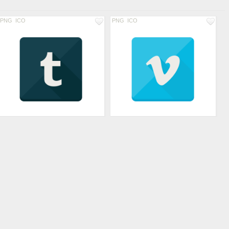
PNG
ICO
PNG
ICO