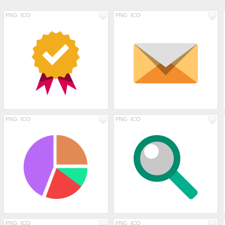
PNG
ICO
PNG
ICO
PNG
ICO
PNG
ICO
PNG
ICO
PNG
ICO