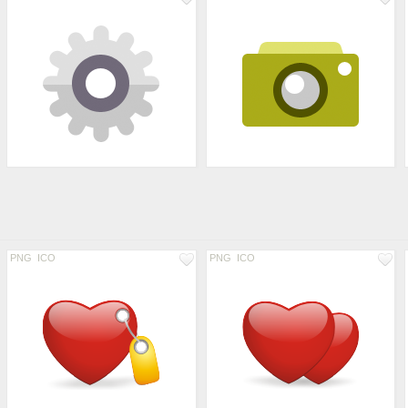
PNG
ICO
PNG
ICO