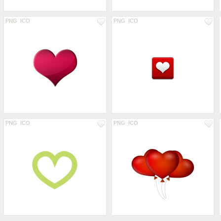
PNG
ICO
PNG
ICO
PNG
ICO
PNG
ICO