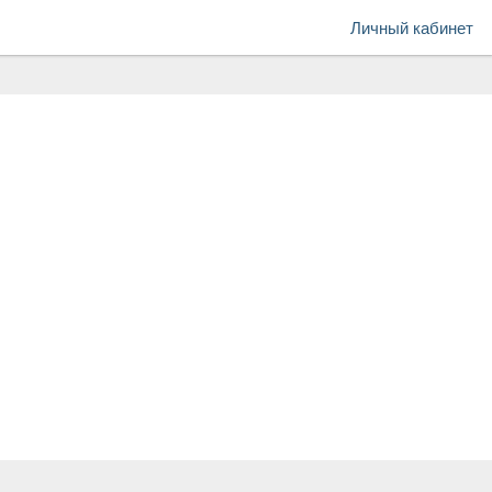
Личный кабинет