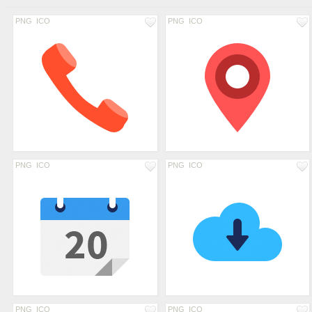
PNG
ICO
PNG
ICO
PNG
ICO
PNG
ICO
PNG
ICO
PNG
ICO