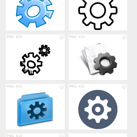
PNG
ICO
PNG
ICO
PNG
ICO
PNG
ICO
PNG
ICO