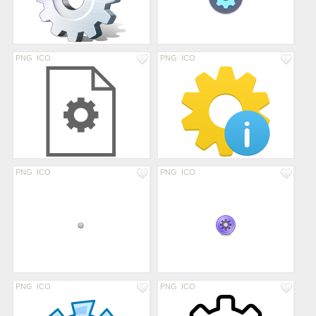
PNG
ICO
PNG
ICO
PNG
ICO
PNG
ICO
PNG
ICO
PNG
ICO