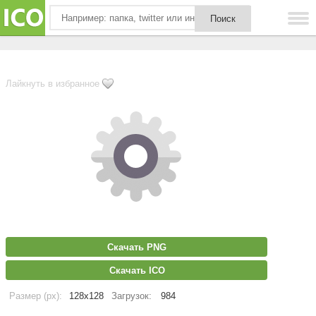
Лайкнуть в избранное
Скачать PNG
Скачать ICO
Размер (px):
128x128
Загрузок:
984