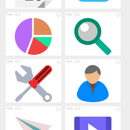
PNG
ICO
PNG
ICO
PNG
ICO
PNG
ICO
PNG
ICO
PNG
ICO