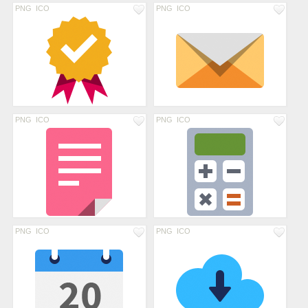
PNG
ICO
PNG
ICO
PNG
ICO
PNG
ICO
PNG
ICO
PNG
ICO