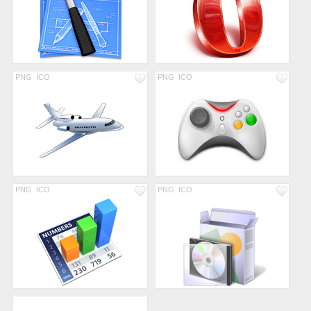
PNG
ICO
PNG
ICO
PNG
ICO
PNG
ICO