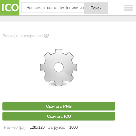
Лайкнуть в избранное
Скачать PNG
Скачать ICO
Размер (px):
128x128
Загрузок:
1008