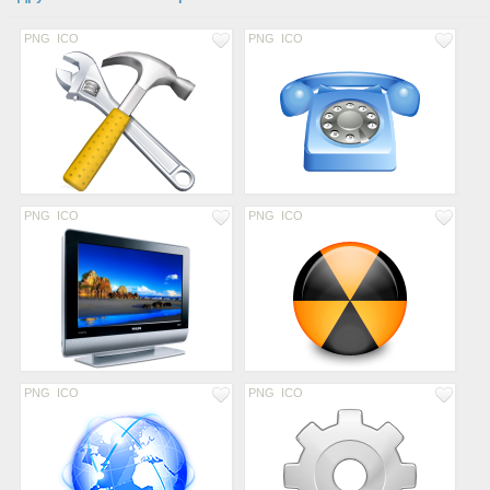
PNG
ICO
PNG
ICO
PNG
ICO
PNG
ICO
PNG
ICO
PNG
ICO