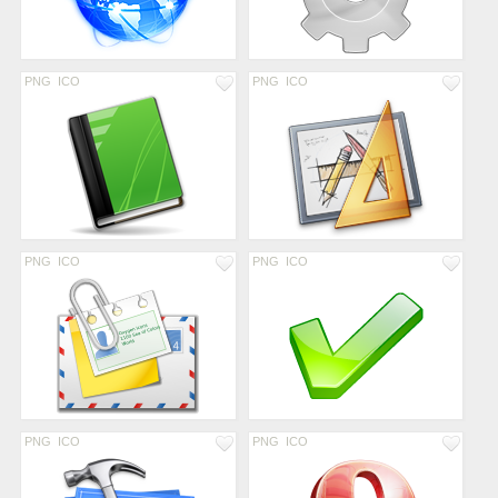
PNG
ICO
PNG
ICO
PNG
ICO
PNG
ICO
PNG
ICO
PNG
ICO