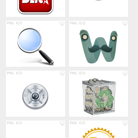
PNG
ICO
PNG
ICO
PNG
ICO
PNG
ICO
PNG
ICO
PNG
ICO