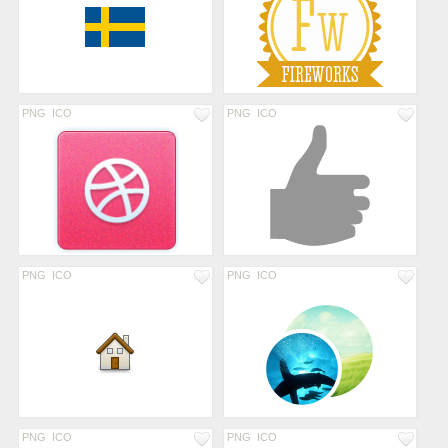
PNG
ICO
PNG
ICO
PNG
ICO
PNG
ICO
PNG
ICO
PNG
ICO