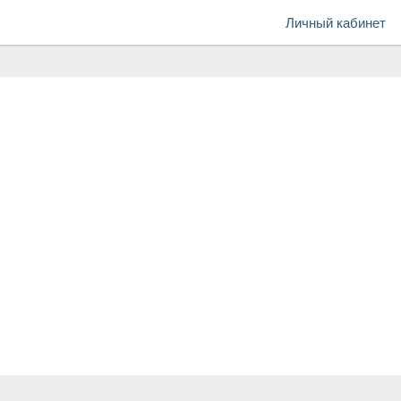
Личный кабинет