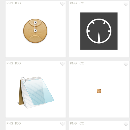
PNG
ICO
PNG
ICO
PNG
ICO
PNG
ICO
PNG
ICO
PNG
ICO