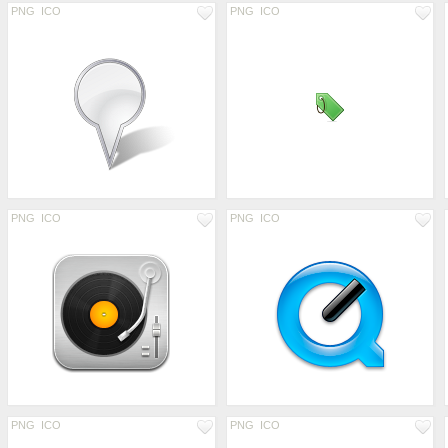
PNG
ICO
PNG
ICO
PNG
ICO
PNG
ICO
PNG
ICO
PNG
ICO