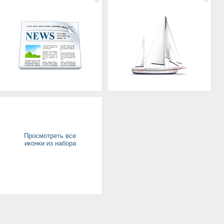
Просмотреть все
иконки из набора