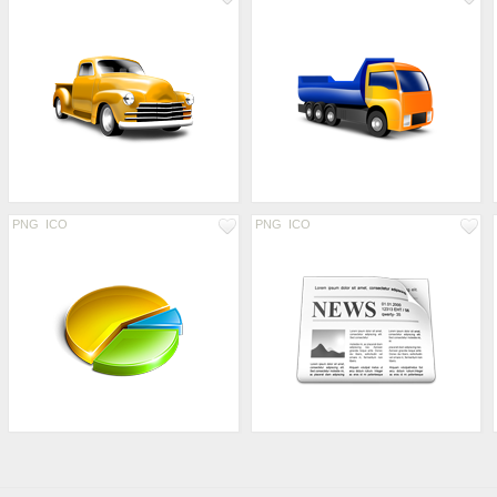
PNG
ICO
PNG
ICO