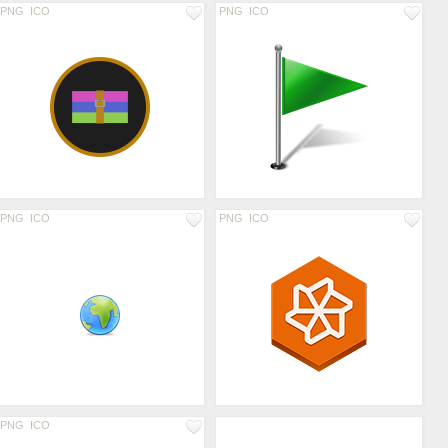
PNG
ICO
PNG
ICO
PNG
ICO
PNG
ICO
PNG
ICO