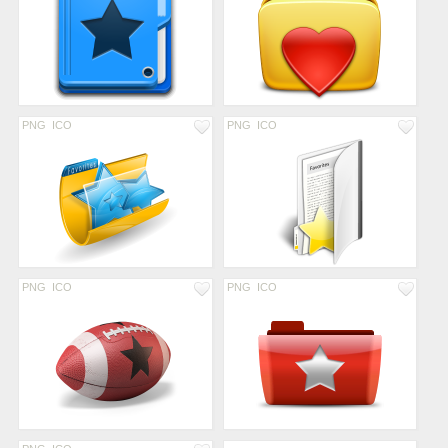
PNG
ICO
PNG
ICO
PNG
ICO
PNG
ICO