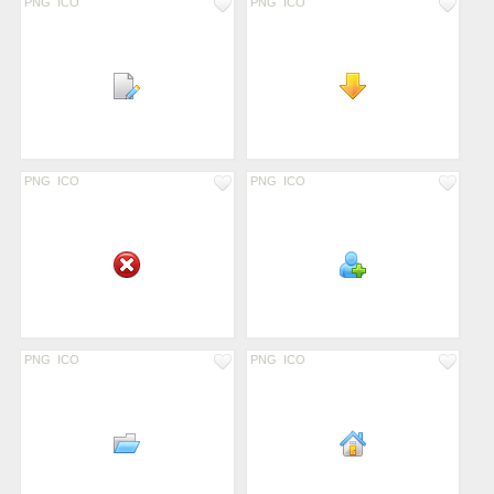
PNG
ICO
PNG
ICO
PNG
ICO
PNG
ICO
PNG
ICO
PNG
ICO