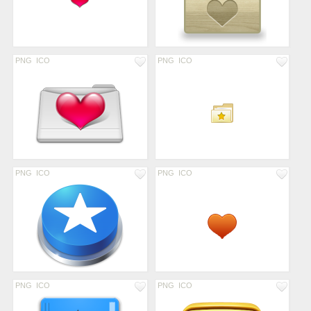
PNG
ICO
PNG
ICO
PNG
ICO
PNG
ICO
PNG
ICO
PNG
ICO