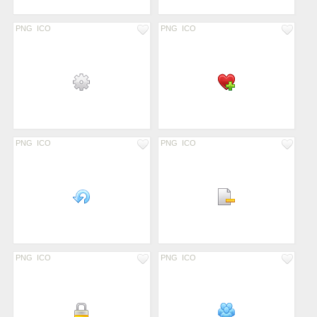
PNG
ICO
PNG
ICO
PNG
ICO
PNG
ICO
PNG
ICO
PNG
ICO