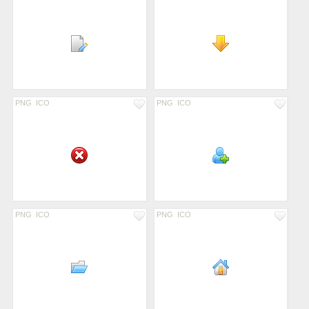
PNG
ICO
PNG
ICO
PNG
ICO
PNG
ICO