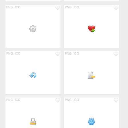
PNG
ICO
PNG
ICO
PNG
ICO
PNG
ICO
PNG
ICO
PNG
ICO