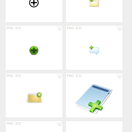
PNG
ICO
PNG
ICO
PNG
ICO
PNG
ICO
PNG
ICO