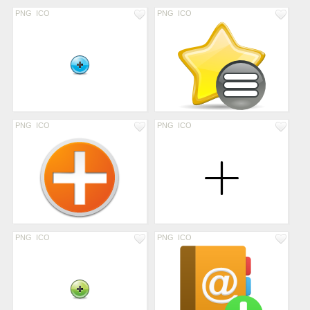
PNG
ICO
PNG
ICO
PNG
ICO
PNG
ICO
PNG
ICO
PNG
ICO