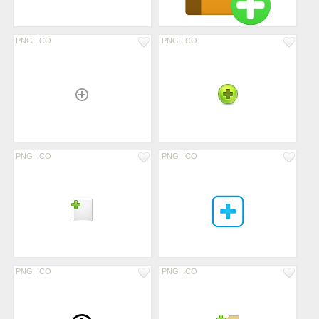
PNG
ICO
PNG
ICO
PNG
ICO
PNG
ICO
PNG
ICO
PNG
ICO