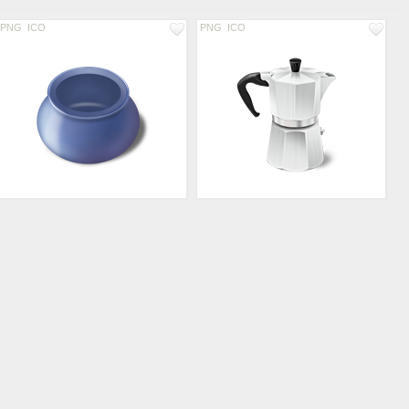
PNG
ICO
PNG
ICO