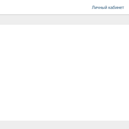
Личный кабинет