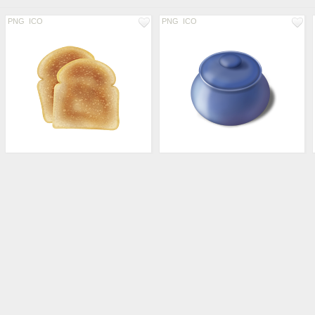
PNG
ICO
PNG
ICO