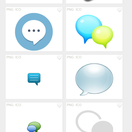
PNG
ICO
PNG
ICO
PNG
ICO
PNG
ICO
PNG
ICO
PNG
ICO