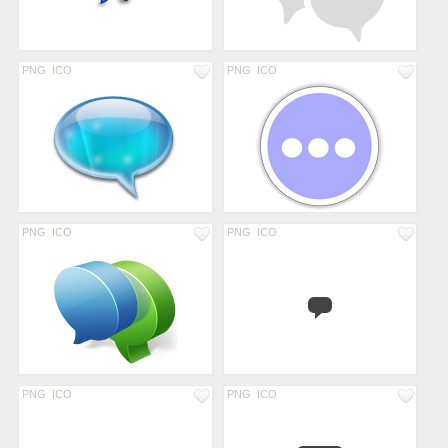
PNG
ICO
PNG
ICO
PNG
ICO
PNG
ICO
PNG
ICO
PNG
ICO