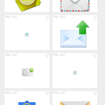
PNG
ICO
PNG
ICO
PNG
ICO
PNG
ICO
PNG
ICO
PNG
ICO