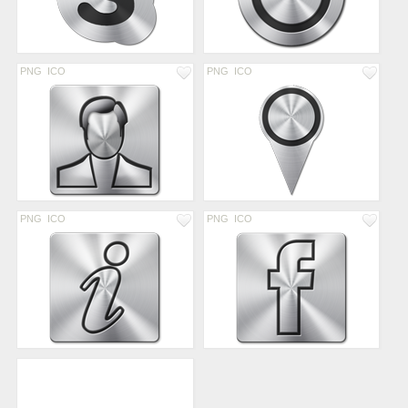
PNG
ICO
PNG
ICO
PNG
ICO
PNG
ICO