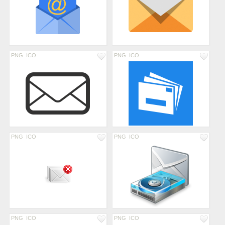
PNG
ICO
PNG
ICO
PNG
ICO
PNG
ICO
PNG
ICO
PNG
ICO