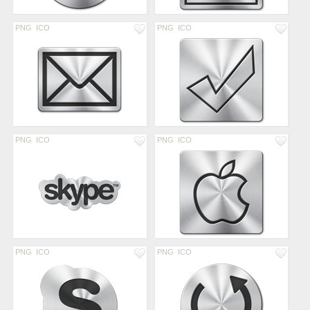
PNG
ICO
PNG
ICO
PNG
ICO
PNG
ICO
PNG
ICO
PNG
ICO