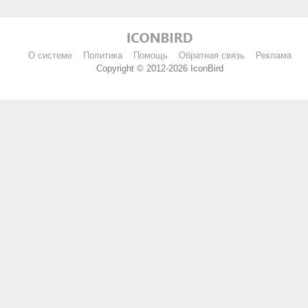
О системе
Политика
Помощь
Обратная связь
Реклама
Copyright © 2012-2026 IconBird