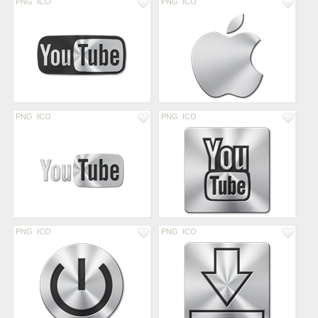
PNG
ICO
PNG
ICO
PNG
ICO
PNG
ICO
PNG
ICO
PNG
ICO