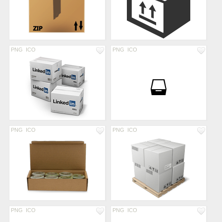
PNG
ICO
PNG
ICO
PNG
ICO
PNG
ICO
PNG
ICO
PNG
ICO