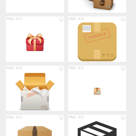
PNG
ICO
PNG
ICO
PNG
ICO
PNG
ICO
PNG
ICO
PNG
ICO