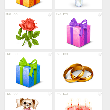
PNG
ICO
PNG
ICO
PNG
ICO
PNG
ICO
PNG
ICO
PNG
ICO