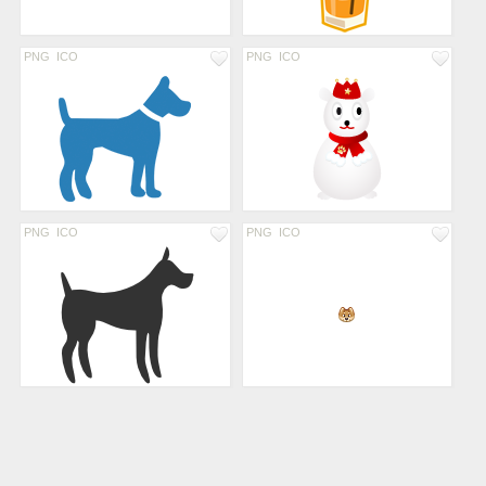
PNG
ICO
PNG
ICO
PNG
ICO
PNG
ICO