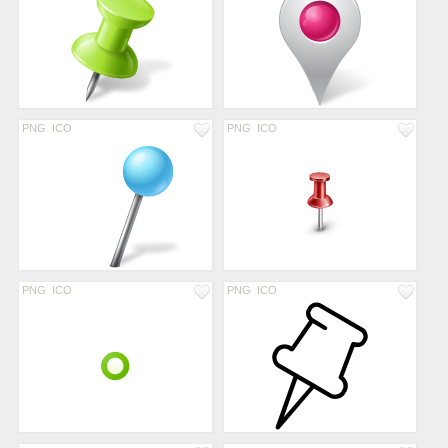
PNG
ICO
PNG
ICO
PNG
ICO
PNG
ICO