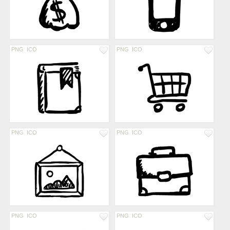
PNG
ICO
PNG
ICO
PNG
ICO
PNG
ICO
PNG
ICO
PNG
ICO