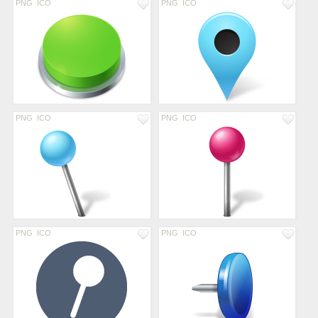
PNG
ICO
PNG
ICO
PNG
ICO
PNG
ICO
PNG
ICO
PNG
ICO