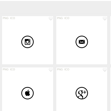
PNG
ICO
PNG
ICO
PNG
ICO
PNG
ICO