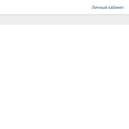
Личный кабинет