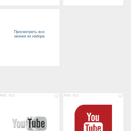
Просмотреть все
иконки из набора
PNG
ICO
PNG
ICO