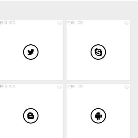
PNG
ICO
PNG
ICO
PNG
ICO
PNG
ICO