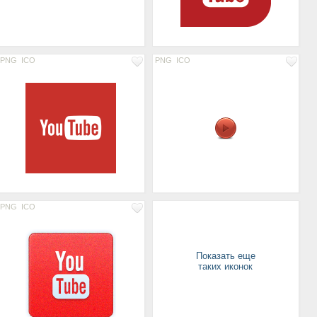
PNG
ICO
PNG
ICO
PNG
ICO
Показать еще
таких иконок