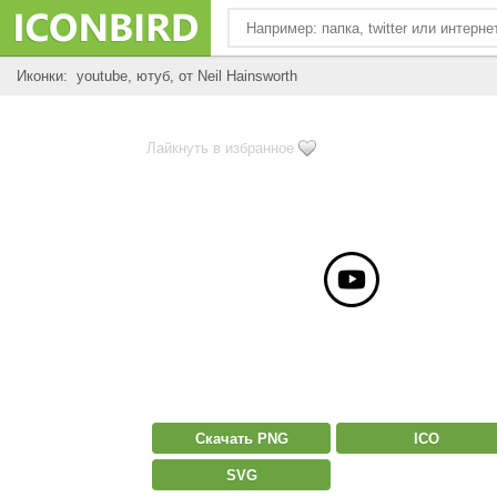
Иконки: youtube, ютуб, от Neil Hainsworth
Лайкнуть в избранное
Скачать PNG
ICO
SVG