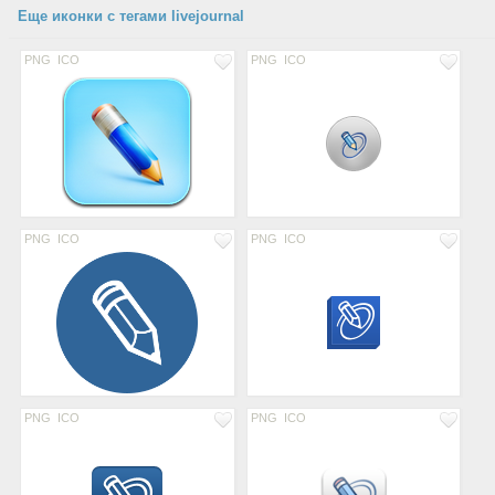
Еще иконки с тегами livejournal
PNG
ICO
PNG
ICO
PNG
ICO
PNG
ICO
PNG
ICO
PNG
ICO