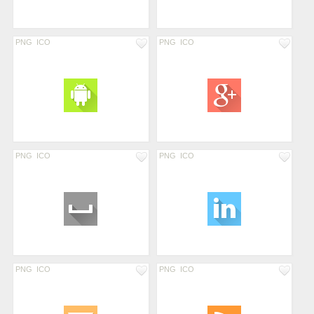
PNG
ICO
PNG
ICO
PNG
ICO
PNG
ICO
PNG
ICO
PNG
ICO