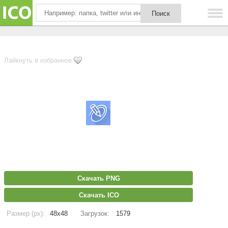
Лайкнуть в избранное
Скачать PNG
Скачать ICO
Размер (px):
48x48
Загрузок:
1579