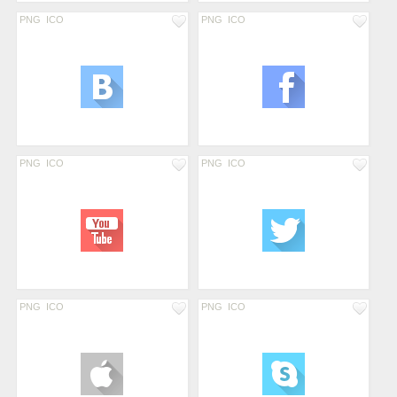
PNG
ICO
PNG
ICO
PNG
ICO
PNG
ICO
PNG
ICO
PNG
ICO