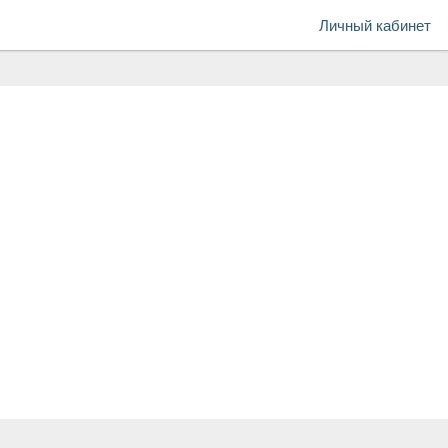
Личный кабинет