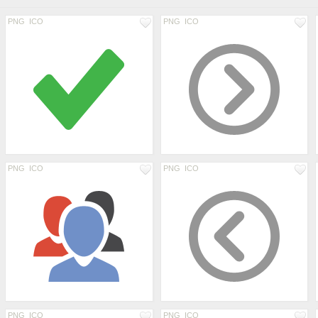
PNG
ICO
PNG
ICO
PNG
ICO
PNG
ICO
PNG
ICO
PNG
ICO