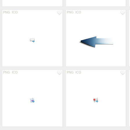
PNG
ICO
PNG
ICO
PNG
ICO
PNG
ICO