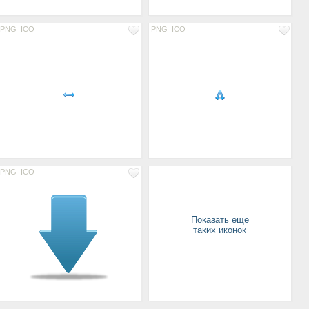
PNG
ICO
PNG
ICO
PNG
ICO
Показать еще
таких иконок