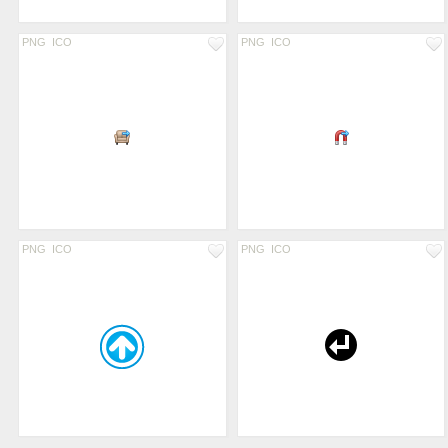
PNG
ICO
PNG
ICO
PNG
ICO
PNG
ICO