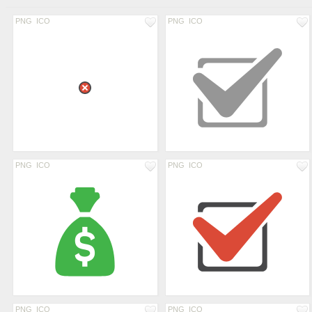
PNG
ICO
PNG
ICO
PNG
ICO
PNG
ICO
PNG
ICO
PNG
ICO