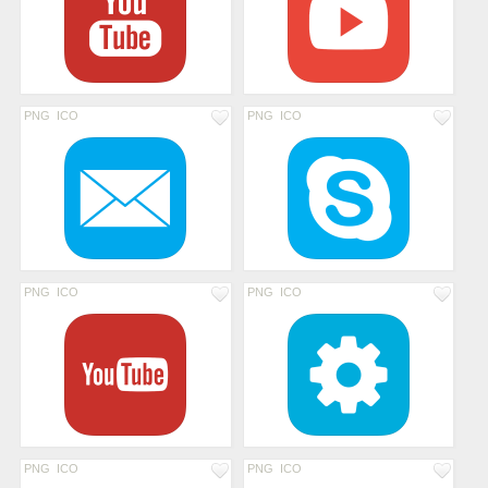
PNG
ICO
PNG
ICO
PNG
ICO
PNG
ICO
PNG
ICO
PNG
ICO