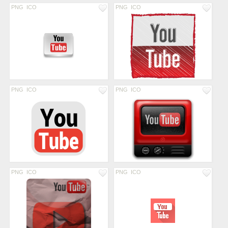
PNG
ICO
PNG
ICO
PNG
ICO
PNG
ICO
PNG
ICO
PNG
ICO