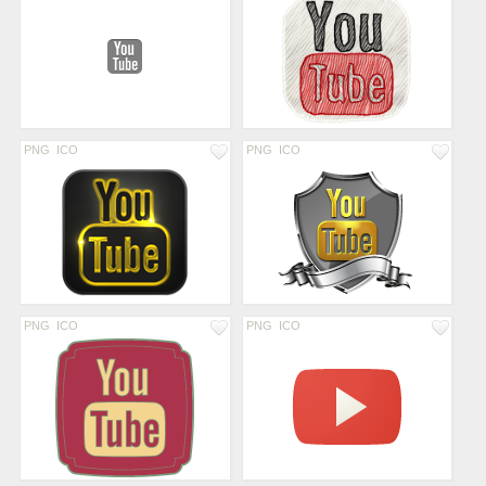
PNG
ICO
PNG
ICO
PNG
ICO
PNG
ICO