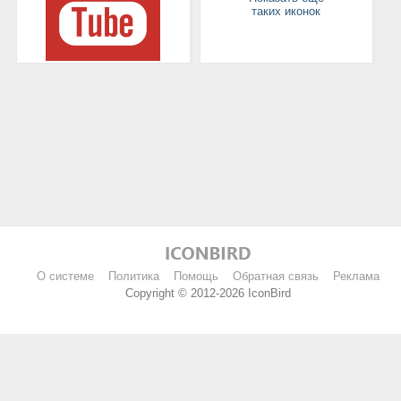
таких иконок
О системе
Политика
Помощь
Обратная связь
Реклама
Copyright © 2012-2026 IconBird