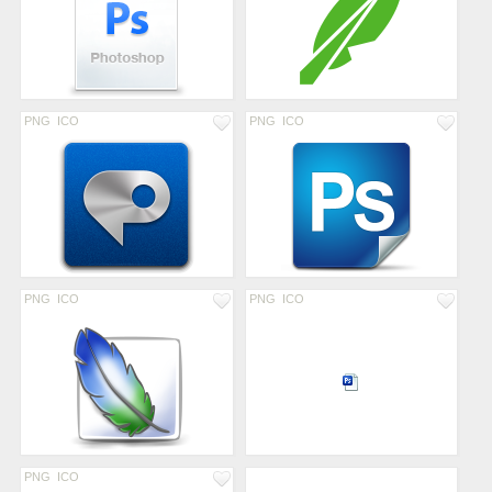
PNG
ICO
PNG
ICO
PNG
ICO
PNG
ICO
PNG
ICO