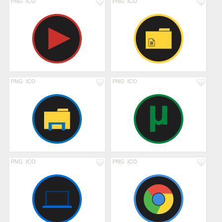
PNG
ICO
PNG
ICO
PNG
ICO
PNG
ICO
PNG
ICO
PNG
ICO