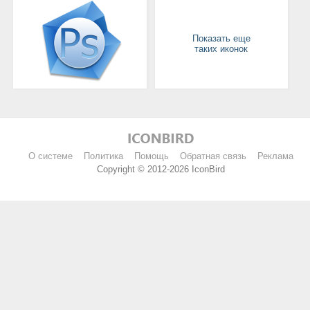
Показать еще
таких иконок
О системе
Политика
Помощь
Обратная связь
Реклама
Copyright © 2012-2026 IconBird