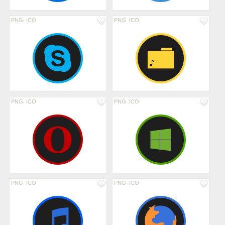
PNG
ICO
PNG
ICO
PNG
ICO
PNG
ICO
PNG
ICO
PNG
ICO