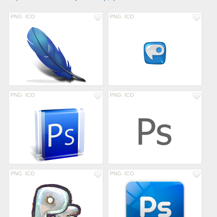
PNG
ICO
PNG
ICO
PNG
ICO
PNG
ICO
PNG
ICO
PNG
ICO