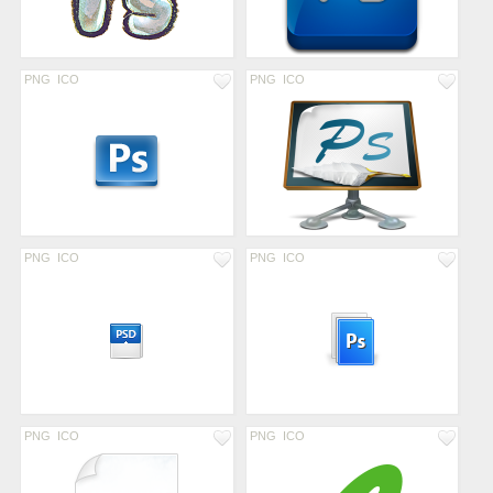
PNG
ICO
PNG
ICO
PNG
ICO
PNG
ICO
PNG
ICO
PNG
ICO