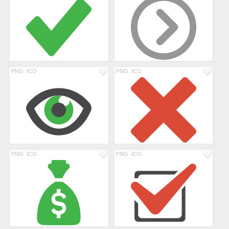
PNG
ICO
PNG
ICO
PNG
ICO
PNG
ICO