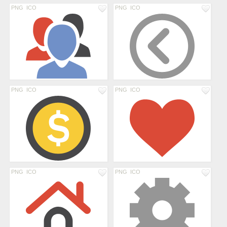
PNG
ICO
PNG
ICO
PNG
ICO
PNG
ICO
PNG
ICO
PNG
ICO