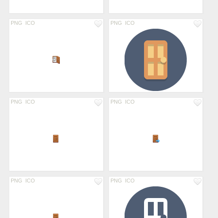
PNG
ICO
PNG
ICO
PNG
ICO
PNG
ICO
PNG
ICO
PNG
ICO