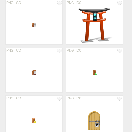
PNG
ICO
PNG
ICO
PNG
ICO
PNG
ICO
PNG
ICO
PNG
ICO