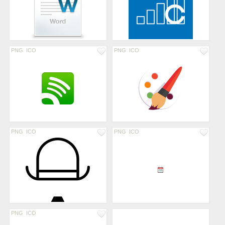
PNG
ICO
PNG
ICO
PNG
ICO
PNG
ICO
PNG
ICO