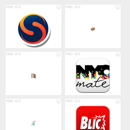
PNG
ICO
PNG
ICO
PNG
ICO
PNG
ICO
PNG
ICO
PNG
ICO