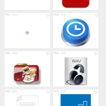
PNG
ICO
PNG
ICO
PNG
ICO
PNG
ICO
PNG
ICO
PNG
ICO