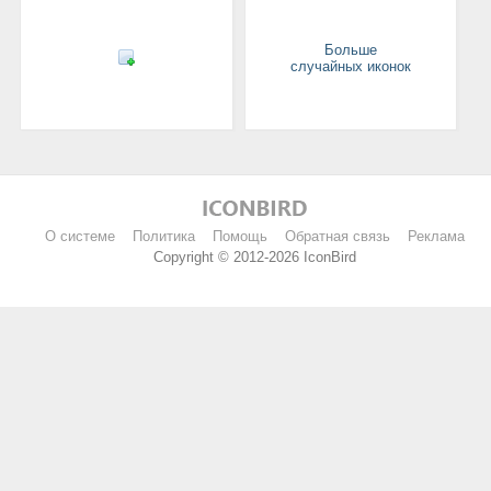
Больше
случайных иконок
О системе
Политика
Помощь
Обратная связь
Реклама
Copyright © 2012-2026 IconBird