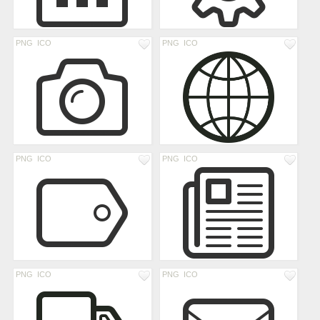
PNG
ICO
PNG
ICO
PNG
ICO
PNG
ICO
PNG
ICO
PNG
ICO