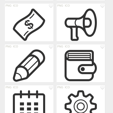
PNG
ICO
PNG
ICO
PNG
ICO
PNG
ICO
PNG
ICO
PNG
ICO