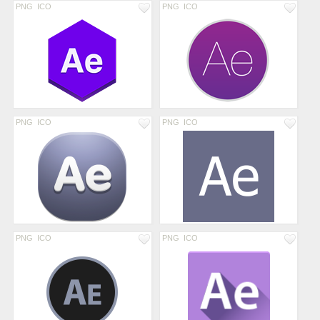
PNG
ICO
PNG
ICO
PNG
ICO
PNG
ICO
PNG
ICO
PNG
ICO