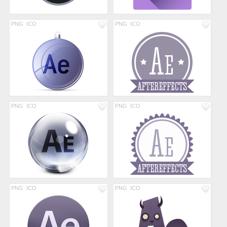
PNG
ICO
PNG
ICO
PNG
ICO
PNG
ICO
PNG
ICO
PNG
ICO