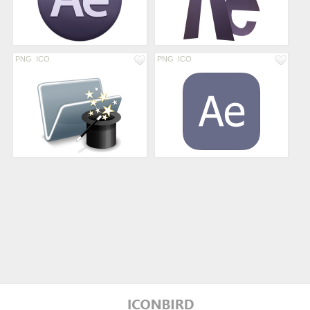
PNG
ICO
PNG
ICO