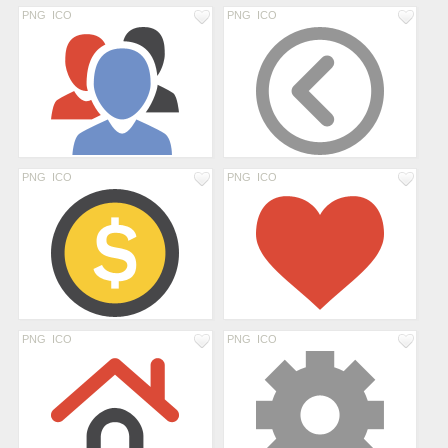
PNG
ICO
PNG
ICO
PNG
ICO
PNG
ICO
PNG
ICO
PNG
ICO