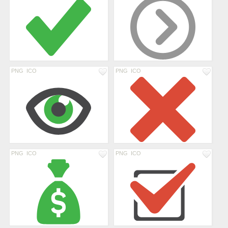
PNG
ICO
PNG
ICO
PNG
ICO
PNG
ICO