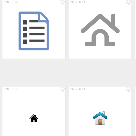
PNG
ICO
PNG
ICO
PNG
ICO
PNG
ICO