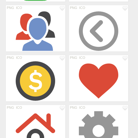
PNG
ICO
PNG
ICO
PNG
ICO
PNG
ICO
PNG
ICO
PNG
ICO