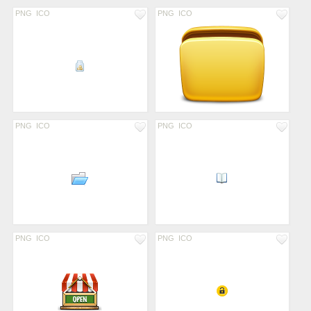
PNG
ICO
PNG
ICO
PNG
ICO
PNG
ICO
PNG
ICO
PNG
ICO