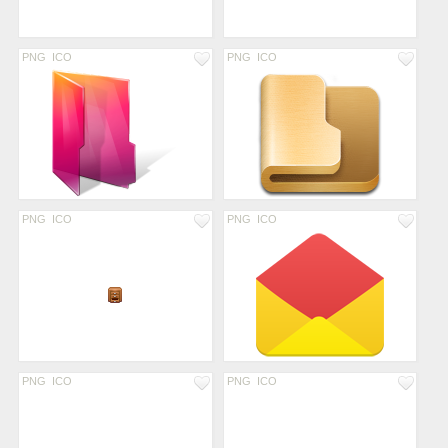
PNG
ICO
PNG
ICO
PNG
ICO
PNG
ICO
PNG
ICO
PNG
ICO