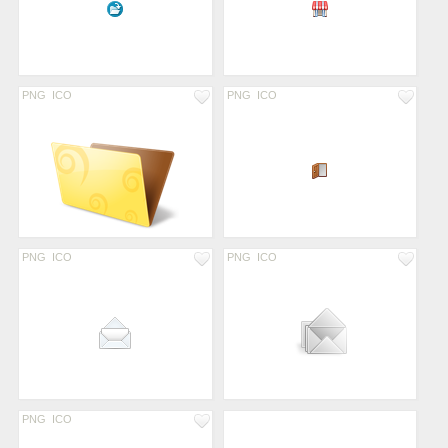
PNG
ICO
PNG
ICO
PNG
ICO
PNG
ICO
PNG
ICO