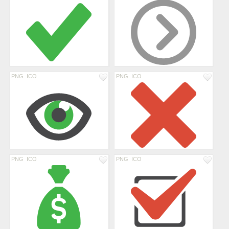
PNG
ICO
PNG
ICO
PNG
ICO
PNG
ICO