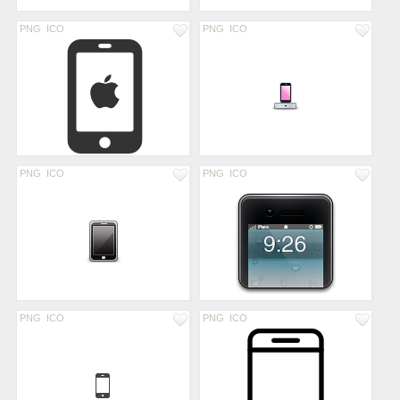
PNG
ICO
PNG
ICO
PNG
ICO
PNG
ICO
PNG
ICO
PNG
ICO