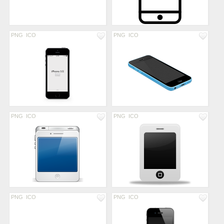
PNG
ICO
PNG
ICO
PNG
ICO
PNG
ICO
PNG
ICO
PNG
ICO