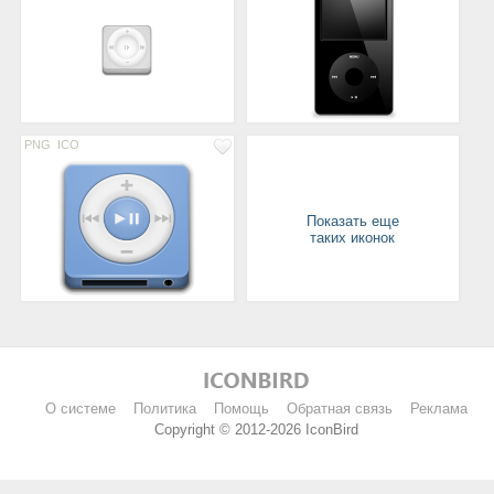
PNG
ICO
Показать еще
таких иконок
О системе
Политика
Помощь
Обратная связь
Реклама
Copyright © 2012-2026 IconBird