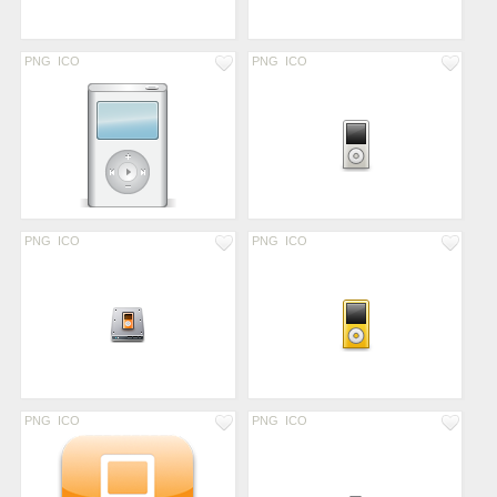
PNG
ICO
PNG
ICO
PNG
ICO
PNG
ICO
PNG
ICO
PNG
ICO