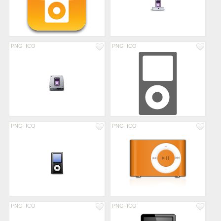
PNG
ICO
PNG
ICO
PNG
ICO
PNG
ICO
PNG
ICO
PNG
ICO