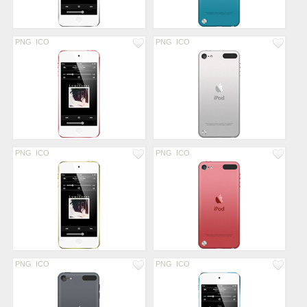
PNG
ICO
PNG
ICO
PNG
ICO
PNG
ICO
PNG
ICO
PNG
ICO