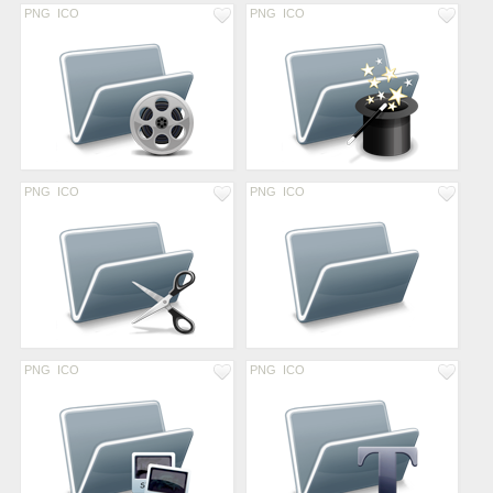
PNG
ICO
PNG
ICO
PNG
ICO
PNG
ICO
PNG
ICO
PNG
ICO