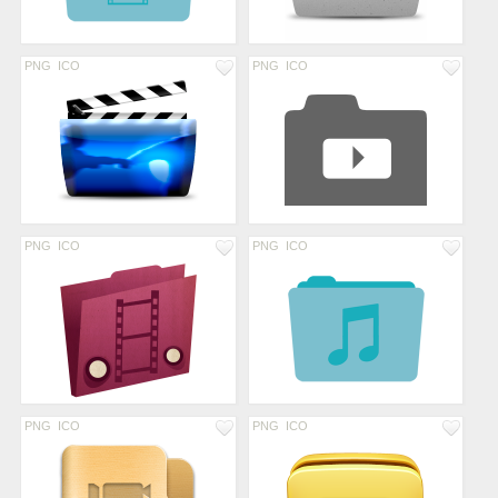
PNG
ICO
PNG
ICO
PNG
ICO
PNG
ICO
PNG
ICO
PNG
ICO