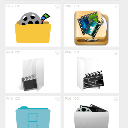
PNG
ICO
PNG
ICO
PNG
ICO
PNG
ICO
PNG
ICO
PNG
ICO