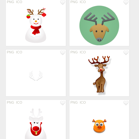
PNG
ICO
PNG
ICO
PNG
ICO
PNG
ICO
PNG
ICO
PNG
ICO