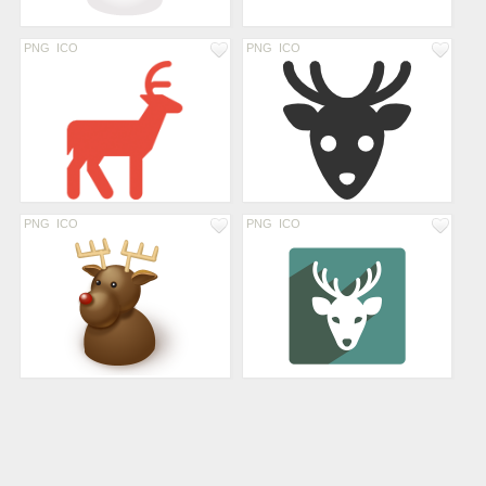
PNG
ICO
PNG
ICO
PNG
ICO
PNG
ICO