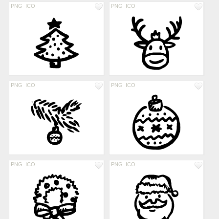
PNG
ICO
PNG
ICO
PNG
ICO
PNG
ICO
PNG
ICO
PNG
ICO