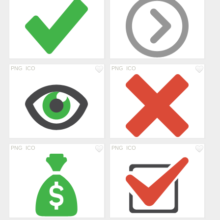
PNG
ICO
PNG
ICO
PNG
ICO
PNG
ICO