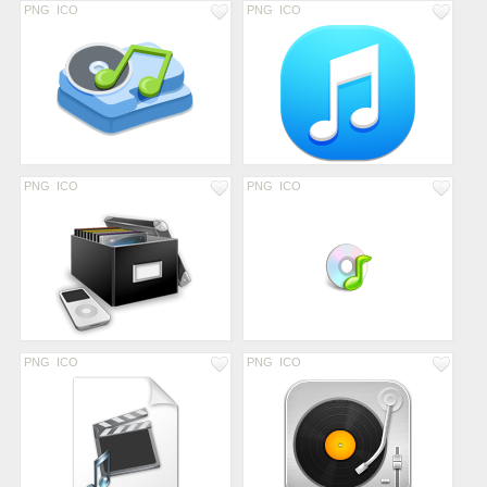
PNG
ICO
PNG
ICO
PNG
ICO
PNG
ICO
PNG
ICO
PNG
ICO