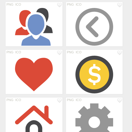
PNG
ICO
PNG
ICO
PNG
ICO
PNG
ICO
PNG
ICO
PNG
ICO