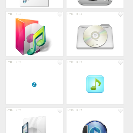
PNG
ICO
PNG
ICO
PNG
ICO
PNG
ICO
PNG
ICO
PNG
ICO