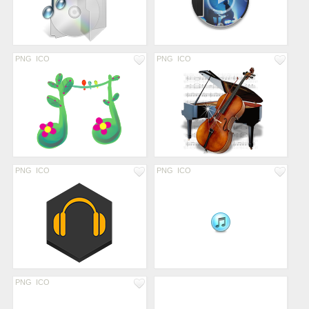
PNG
ICO
PNG
ICO
PNG
ICO
PNG
ICO
PNG
ICO