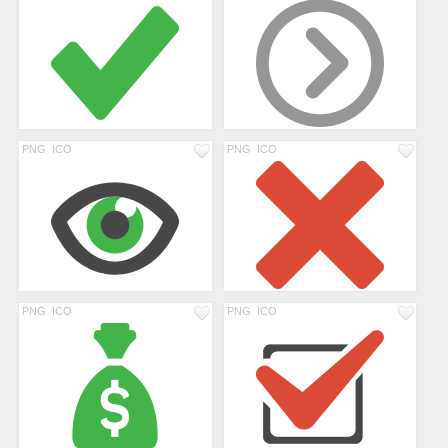
PNG
ICO
PNG
ICO
PNG
ICO
PNG
ICO