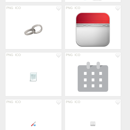
PNG
ICO
PNG
ICO
PNG
ICO
PNG
ICO
PNG
ICO
PNG
ICO