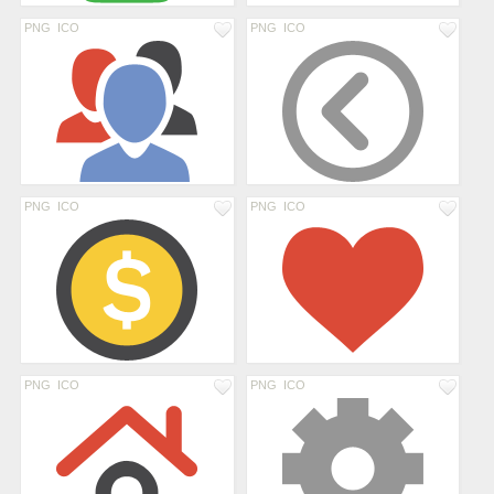
PNG
ICO
PNG
ICO
PNG
ICO
PNG
ICO
PNG
ICO
PNG
ICO