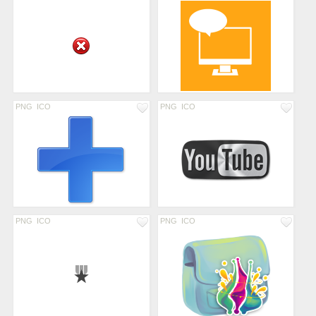
PNG
ICO
PNG
ICO
PNG
ICO
PNG
ICO