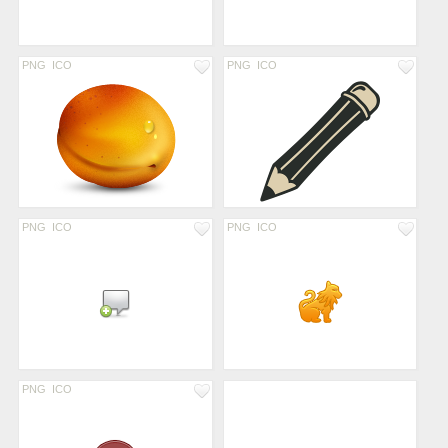
PNG
ICO
PNG
ICO
PNG
ICO
PNG
ICO
PNG
ICO