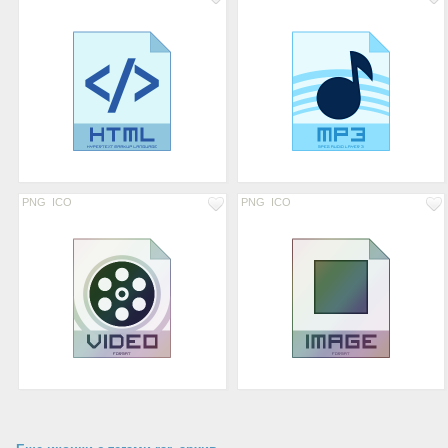
PNG
ICO
PNG
ICO