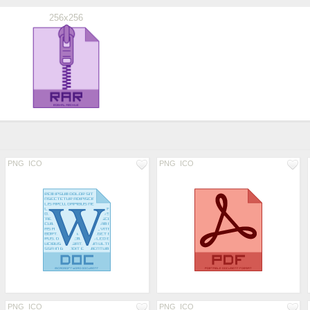
256x256
PNG
ICO
PNG
ICO
PNG
ICO
PNG
ICO