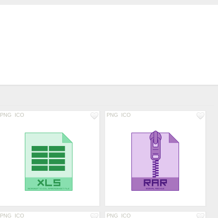
PNG
ICO
PNG
ICO
PNG
ICO
PNG
ICO