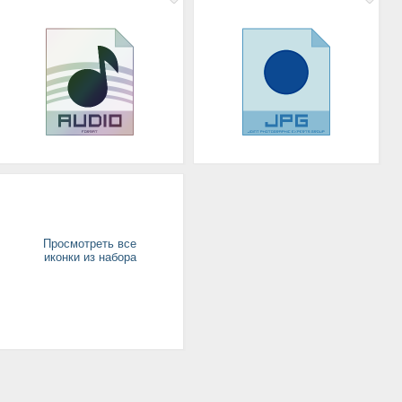
Просмотреть все
иконки из набора