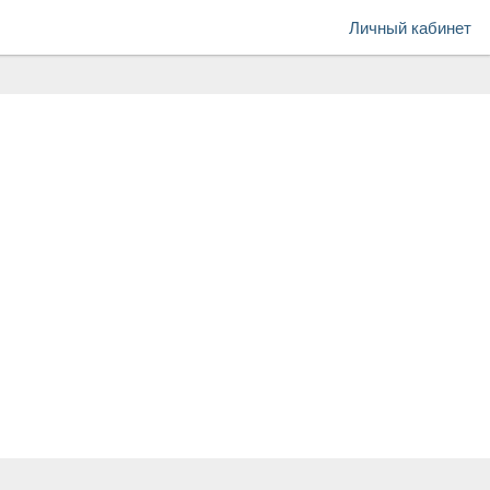
Личный кабинет