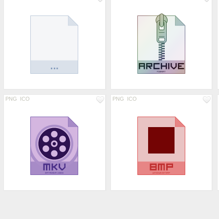
PNG
ICO
PNG
ICO