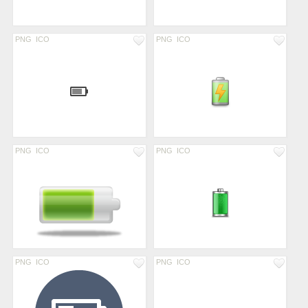
PNG
ICO
PNG
ICO
PNG
ICO
PNG
ICO
PNG
ICO
PNG
ICO