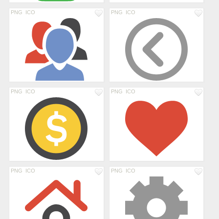
PNG
ICO
PNG
ICO
PNG
ICO
PNG
ICO
PNG
ICO
PNG
ICO