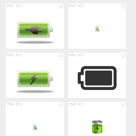
PNG
ICO
PNG
ICO
PNG
ICO
PNG
ICO
PNG
ICO
PNG
ICO