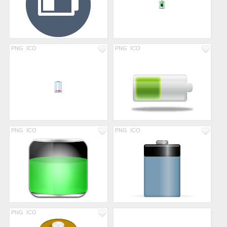
PNG
ICO
PNG
ICO
PNG
ICO
PNG
ICO
PNG
ICO