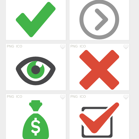
PNG
ICO
PNG
ICO
PNG
ICO
PNG
ICO