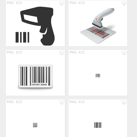
PNG
ICO
PNG
ICO
PNG
ICO
PNG
ICO
PNG
ICO
PNG
ICO