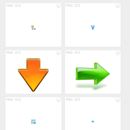
PNG
ICO
PNG
ICO
PNG
ICO
PNG
ICO
PNG
ICO
PNG
ICO