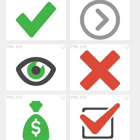
PNG
ICO
PNG
ICO
PNG
ICO
PNG
ICO