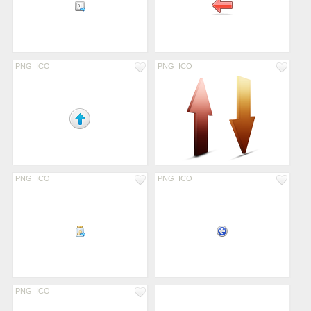
PNG
ICO
PNG
ICO
PNG
ICO
PNG
ICO
PNG
ICO