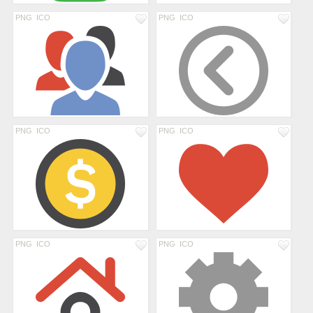
PNG
ICO
PNG
ICO
PNG
ICO
PNG
ICO
PNG
ICO
PNG
ICO