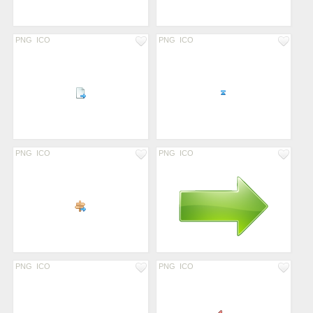
PNG
ICO
PNG
ICO
PNG
ICO
PNG
ICO
PNG
ICO
PNG
ICO