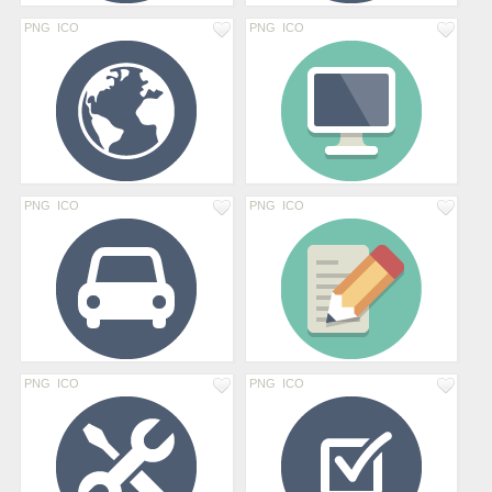
PNG
ICO
PNG
ICO
PNG
ICO
PNG
ICO
PNG
ICO
PNG
ICO