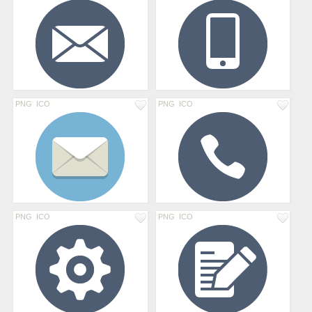
PNG
ICO
PNG
ICO
PNG
ICO
PNG
ICO