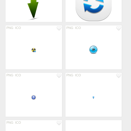
PNG
ICO
PNG
ICO
PNG
ICO
PNG
ICO
PNG
ICO