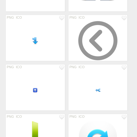
PNG
ICO
PNG
ICO
PNG
ICO
PNG
ICO
PNG
ICO
PNG
ICO