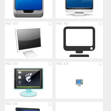
PNG
ICO
PNG
ICO
PNG
ICO
PNG
ICO
PNG
ICO