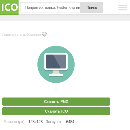
Лайкнуть в избранное
Скачать PNG
Скачать ICO
Размер (px):
128x128
Загрузок:
6484