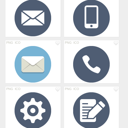
PNG
ICO
PNG
ICO
PNG
ICO
PNG
ICO