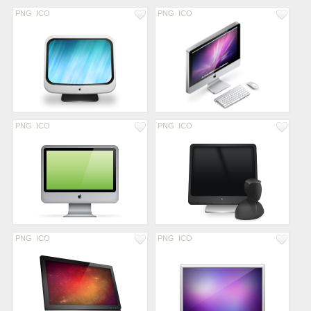
PNG
ICO
PNG
ICO
PNG
ICO
PNG
ICO
PNG
ICO
PNG
ICO