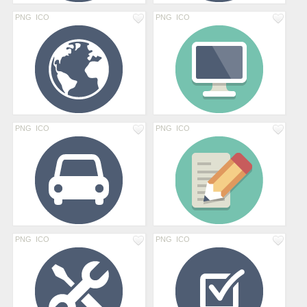
PNG
ICO
PNG
ICO
PNG
ICO
PNG
ICO
PNG
ICO
PNG
ICO