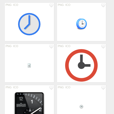
PNG
ICO
PNG
ICO
PNG
ICO
PNG
ICO
PNG
ICO
PNG
ICO