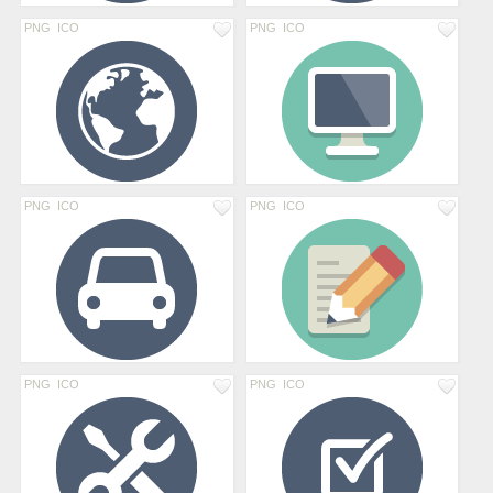
PNG
ICO
PNG
ICO
PNG
ICO
PNG
ICO
PNG
ICO
PNG
ICO