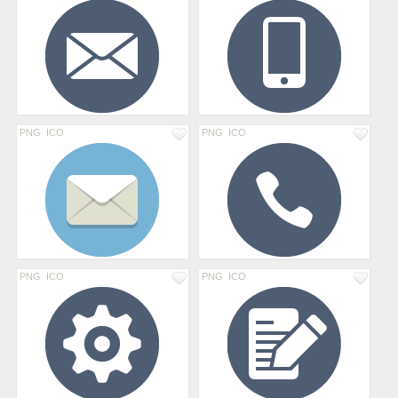
PNG
ICO
PNG
ICO
PNG
ICO
PNG
ICO