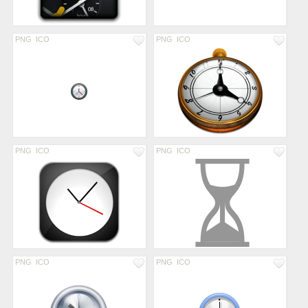
PNG
ICO
PNG
ICO
PNG
ICO
PNG
ICO
PNG
ICO
PNG
ICO