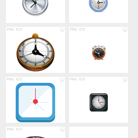
PNG
ICO
PNG
ICO
PNG
ICO
PNG
ICO
PNG
ICO