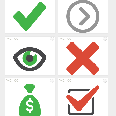
PNG
ICO
PNG
ICO
PNG
ICO
PNG
ICO