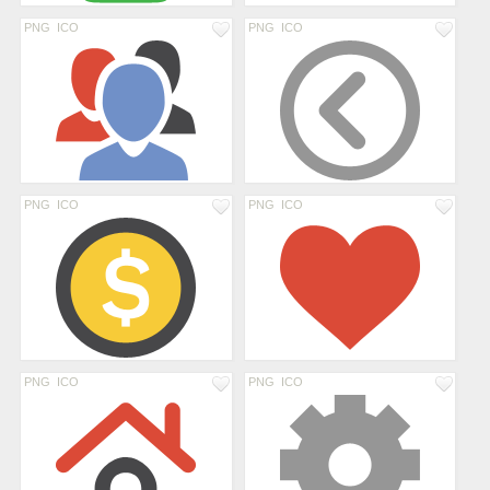
PNG
ICO
PNG
ICO
PNG
ICO
PNG
ICO
PNG
ICO
PNG
ICO