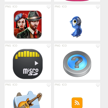
PNG
ICO
PNG
ICO
PNG
ICO
PNG
ICO
PNG
ICO
PNG
ICO