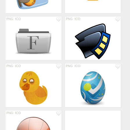
PNG
ICO
PNG
ICO
PNG
ICO
PNG
ICO
PNG
ICO