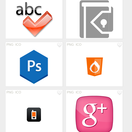
PNG
ICO
PNG
ICO
PNG
ICO
PNG
ICO