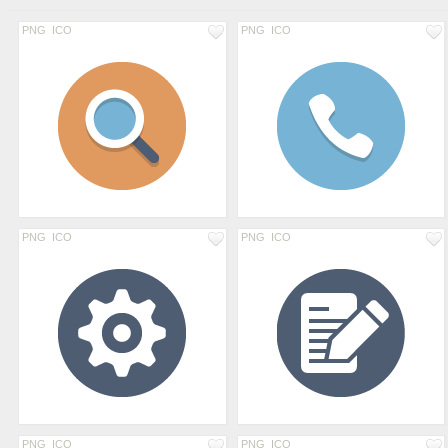
PNG
ICO
PNG
ICO
PNG
ICO
PNG
ICO
PNG
ICO
PNG
ICO