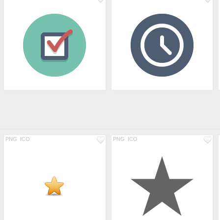
PNG
ICO
PNG
ICO