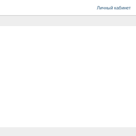
Личный кабинет