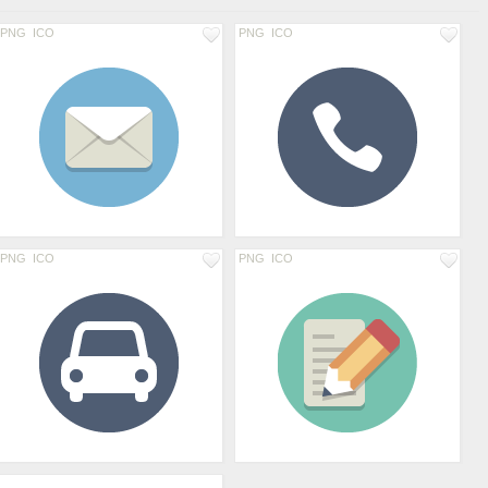
PNG
ICO
PNG
ICO
PNG
ICO
PNG
ICO