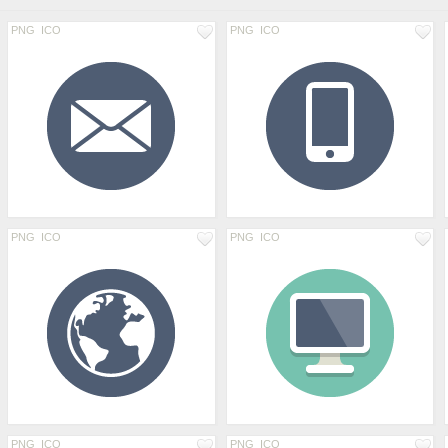
PNG
ICO
PNG
ICO
PNG
ICO
PNG
ICO
PNG
ICO
PNG
ICO