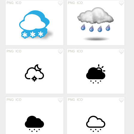
PNG
ICO
PNG
ICO
PNG
ICO
PNG
ICO
PNG
ICO
PNG
ICO