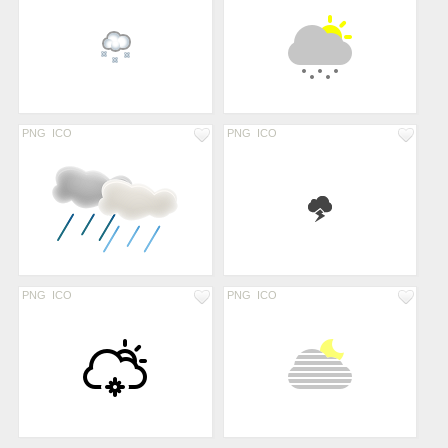
PNG
ICO
PNG
ICO
PNG
ICO
PNG
ICO