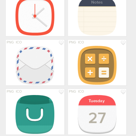
PNG
ICO
PNG
ICO
PNG
ICO
PNG
ICO