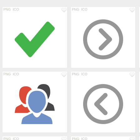
PNG
ICO
PNG
ICO
PNG
ICO
PNG
ICO
PNG
ICO
PNG
ICO