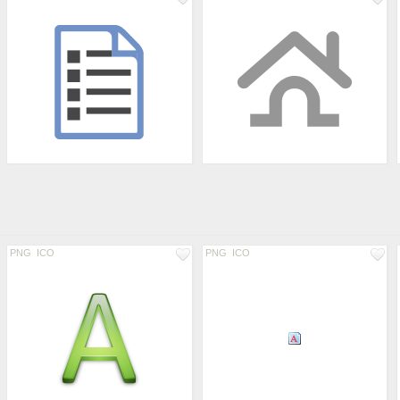
PNG
ICO
PNG
ICO