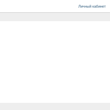
Личный кабинет