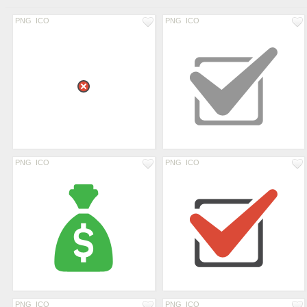
PNG
ICO
PNG
ICO
PNG
ICO
PNG
ICO
PNG
ICO
PNG
ICO