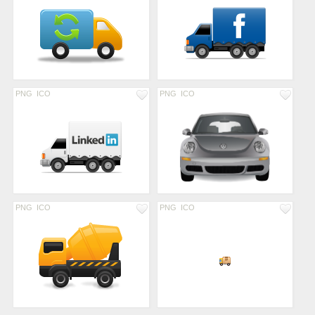
PNG
ICO
PNG
ICO
PNG
ICO
PNG
ICO