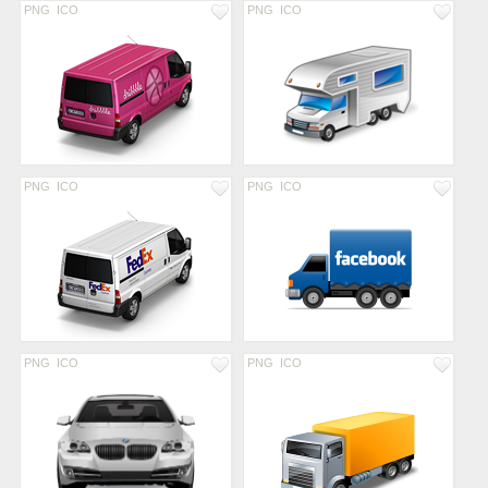
PNG
ICO
PNG
ICO
PNG
ICO
PNG
ICO
PNG
ICO
PNG
ICO