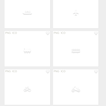
PNG
ICO
PNG
ICO
PNG
ICO
PNG
ICO