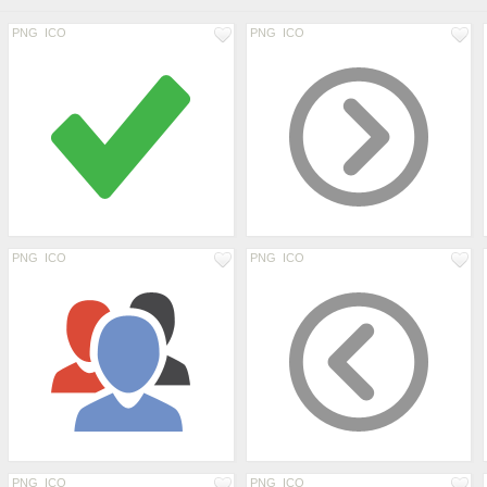
PNG
ICO
PNG
ICO
PNG
ICO
PNG
ICO
PNG
ICO
PNG
ICO