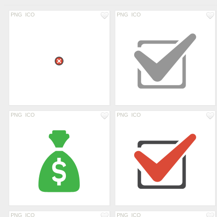
PNG
ICO
PNG
ICO
PNG
ICO
PNG
ICO
PNG
ICO
PNG
ICO