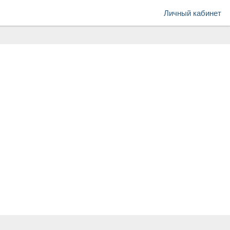
Личный кабинет