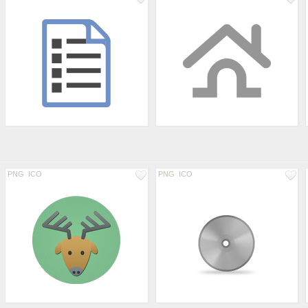
PNG
ICO
PNG
ICO