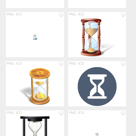
PNG
ICO
PNG
ICO
PNG
ICO
PNG
ICO
PNG
ICO
PNG
ICO