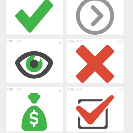
PNG
ICO
PNG
ICO
PNG
ICO
PNG
ICO