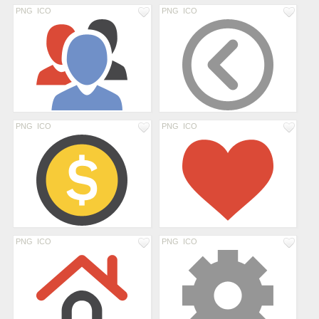
PNG
ICO
PNG
ICO
PNG
ICO
PNG
ICO
PNG
ICO
PNG
ICO