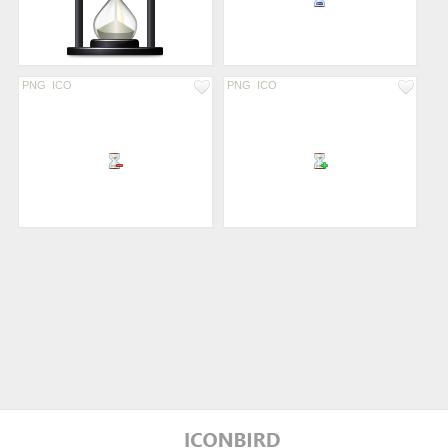
PNG
ICO
PNG
ICO