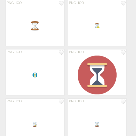
PNG
ICO
PNG
ICO
PNG
ICO
PNG
ICO
PNG
ICO
PNG
ICO